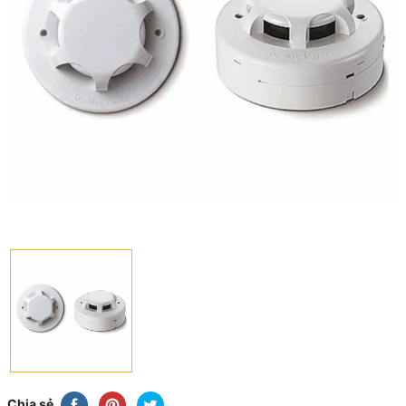
Chia sẻ