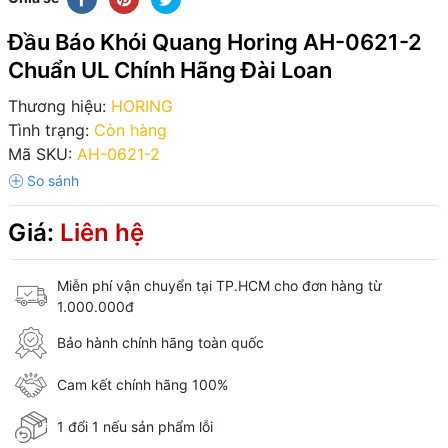
Đầu Báo Khói Quang Horing AH-0621-2
Chuẩn UL Chính Hãng Đài Loan
Thương hiệu:
HORING
Tình trạng:
Còn hàng
Mã SKU:
AH-0621-2
Giá:
Liên hệ
Miễn phí vận chuyển tại TP.HCM cho đơn hàng từ
1.000.000đ
Bảo hành chính hãng toàn quốc
Cam kết chính hãng 100%
1 đổi 1 nếu sản phẩm lỗi