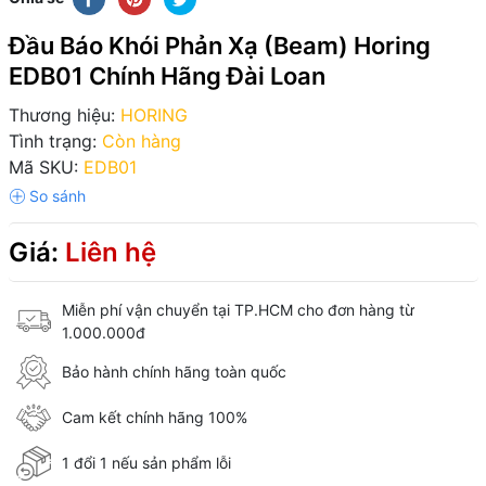
Đầu Báo Khói Phản Xạ (Beam) Horing
EDB01 Chính Hãng Đài Loan
Thương hiệu:
HORING
Tình trạng:
Còn hàng
Mã SKU:
EDB01
Giá:
Liên hệ
Miễn phí vận chuyển tại TP.HCM cho đơn hàng từ
1.000.000đ
Bảo hành chính hãng toàn quốc
Cam kết chính hãng 100%
1 đổi 1 nếu sản phẩm lỗi