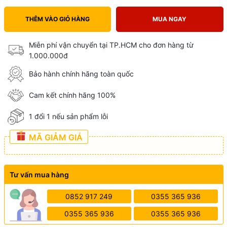
THÊM VÀO GIỎ HÀNG
MUA NGAY
Miễn phí vận chuyển tại TP.HCM cho đơn hàng từ
1.000.000đ
Bảo hành chính hãng toàn quốc
Cam kết chính hãng 100%
1 đổi 1 nếu sản phẩm lỗi
MÃ GIẢM GIÁ
Tư vấn mua hàng
0852 917 249
0355 365 936
0355 365 936
0355 365 936