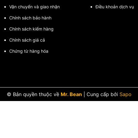
Vận chuyển và giao nhận
Điều khoản dịch vụ
Chính sách bảo hành
Chính sách kiểm hàng
Chính sách giá cả
Chứng từ hàng hóa
© Bản quyền thuộc về
Mr. Bean
|
Cung cấp bởi
Sapo