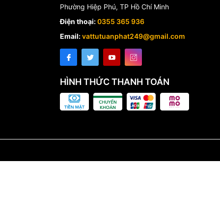
Phường Hiệp Phú, TP Hồ Chí Minh
Điện thoại:
0355 365 936
Email:
vattutuanphat249@gmail.com
HÌNH THỨC THANH TOÁN