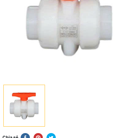
Chia sẻ