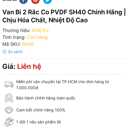
Van Bi 2 Rắc Co PVDF SH40 Chính Hãng |
Chịu Hóa Chất, Nhiệt Độ Cao
Thương hiệu:
SHIEYU
Tình trạng:
Còn hàng
Mã SKU:
SH40
Giá:
Liên hệ
Miễn phí vận chuyển tại TP.HCM cho đơn hàng từ
1.000.000đ
Bảo hành chính hãng toàn quốc
Cam kết chính hãng 100%
1 đổi 1 nếu sản phẩm lỗi