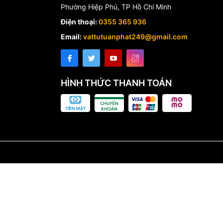
Phường Hiệp Phú, TP Hồ Chí Minh
Điện thoại:
0355 365 936
Email:
vattutuanphat249@gmail.com
HÌNH THỨC THANH TOÁN