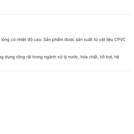
lỏng có nhiệt độ cao. Sản phẩm được sản xuất từ vật liệu CPVC
g dụng rộng rãi trong ngành xử lý nước, hóa chất, hồ bơi, hệ