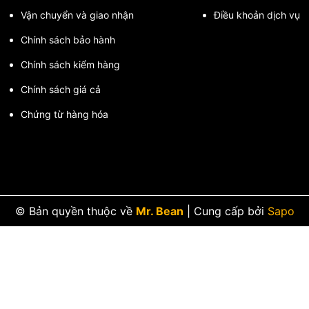
Vận chuyển và giao nhận
Điều khoản dịch vụ
Chính sách bảo hành
Chính sách kiểm hàng
Chính sách giá cả
Chứng từ hàng hóa
© Bản quyền thuộc về
Mr. Bean
|
Cung cấp bởi
Sapo