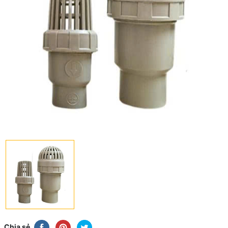
Chia sẻ