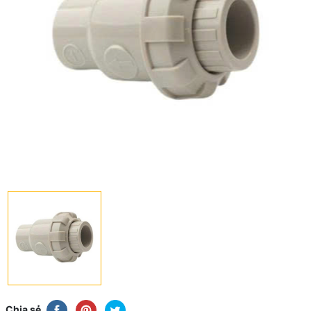
Chia sẻ