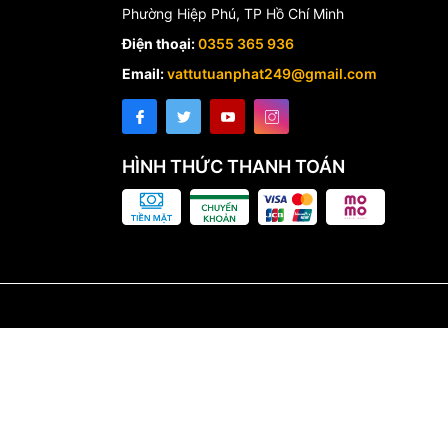
Phường Hiệp Phú, TP Hồ Chí Minh
Điện thoại:
0355 365 936
Email:
vattutuanphat249@gmail.com
HÌNH THỨC THANH TOÁN