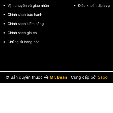
Vận chuyển và giao nhận
Điều khoản dịch vụ
Chính sách bảo hành
Chính sách kiểm hàng
Chính sách giá cả
Chứng từ hàng hóa
© Bản quyền thuộc về
Mr. Bean
|
Cung cấp bởi
Sapo