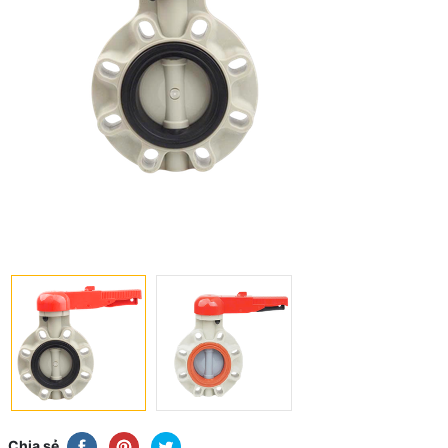
Chia sẻ