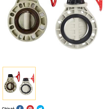
Chia sẻ