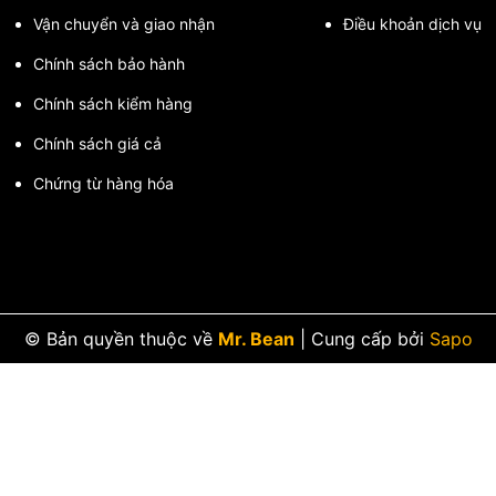
Vận chuyển và giao nhận
Điều khoản dịch vụ
Chính sách bảo hành
Chính sách kiểm hàng
Chính sách giá cả
Chứng từ hàng hóa
© Bản quyền thuộc về
Mr. Bean
|
Cung cấp bởi
Sapo