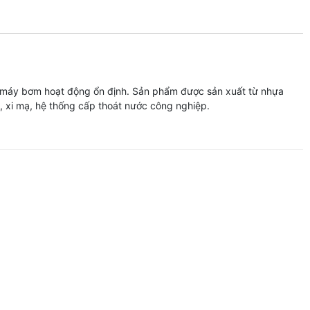
o máy bơm hoạt động ổn định. Sản phẩm được sản xuất từ nhựa
, xi mạ, hệ thống cấp thoát nước công nghiệp.