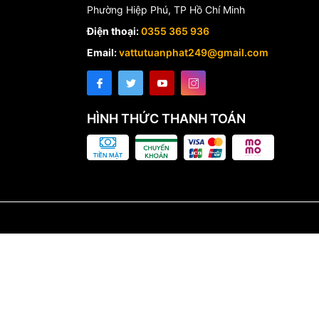
Phường Hiệp Phú, TP Hồ Chí Minh
Điện thoại:
0355 365 936
Email:
vattutuanphat249@gmail.com
HÌNH THỨC THANH TOÁN