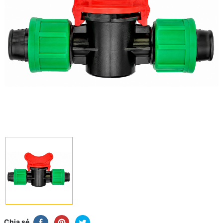
Chia sẻ