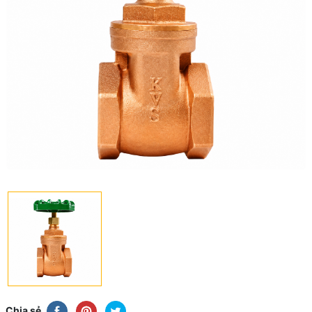
Chia sẻ