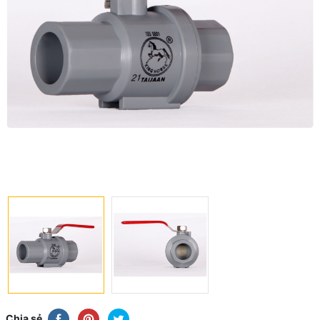
Chia sẻ