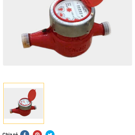
Chia sẻ