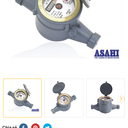
Chia sẻ