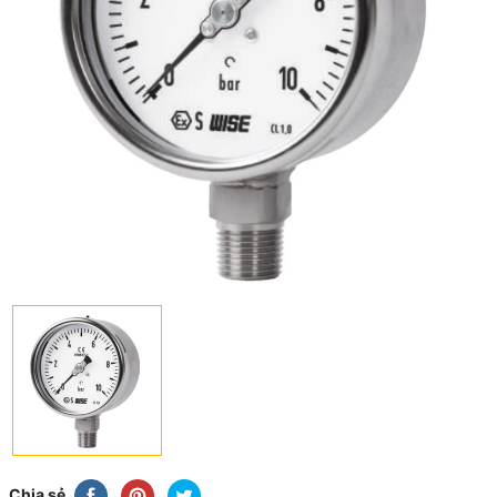
Chia sẻ