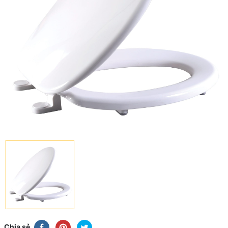
Chia sẻ