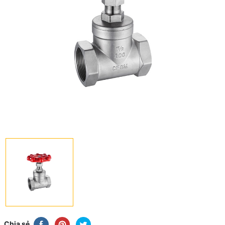
Chia sẻ