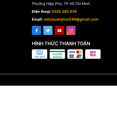
Phường Hiệp Phú, TP Hồ Chí Minh
Điện thoại:
0355 365 936
Email:
vattutuanphat249@gmail.com
HÌNH THỨC THANH TOÁN