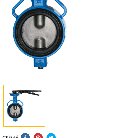
Chia sẻ