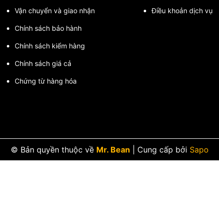
Vận chuyển và giao nhận
Điều khoản dịch vụ
Chính sách bảo hành
Chính sách kiểm hàng
Chính sách giá cả
Chứng từ hàng hóa
© Bản quyền thuộc về
Mr. Bean
|
Cung cấp bởi
Sapo