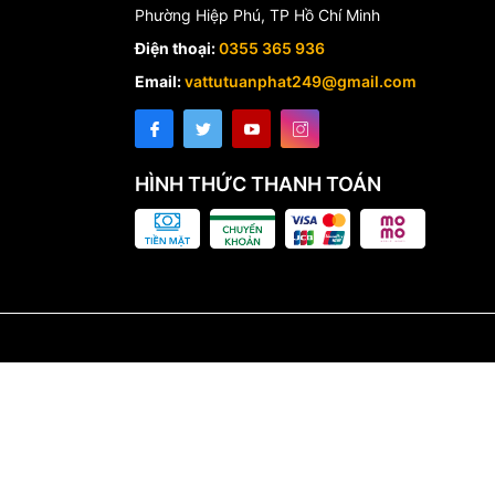
Phường Hiệp Phú, TP Hồ Chí Minh
Điện thoại:
0355 365 936
Email:
vattutuanphat249@gmail.com
HÌNH THỨC THANH TOÁN