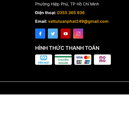
Phường Hiệp Phú, TP Hồ Chí Minh
Điện thoại:
0355 365 936
Email:
vattutuanphat249@gmail.com
HÌNH THỨC THANH TOÁN