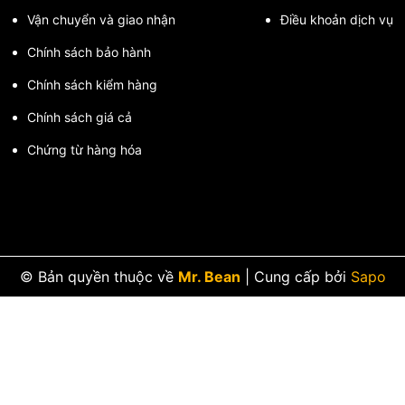
Vận chuyển và giao nhận
Điều khoản dịch vụ
Chính sách bảo hành
Chính sách kiểm hàng
Chính sách giá cả
Chứng từ hàng hóa
© Bản quyền thuộc về
Mr. Bean
|
Cung cấp bởi
Sapo