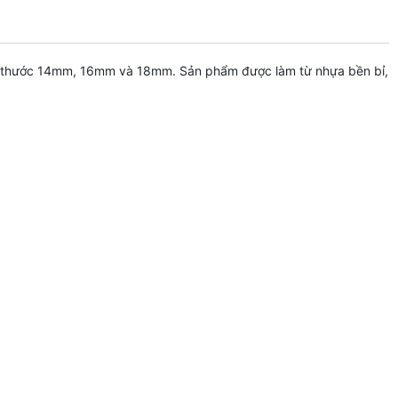
ích thước 14mm, 16mm và 18mm. Sản phẩm được làm từ nhựa bền bỉ,