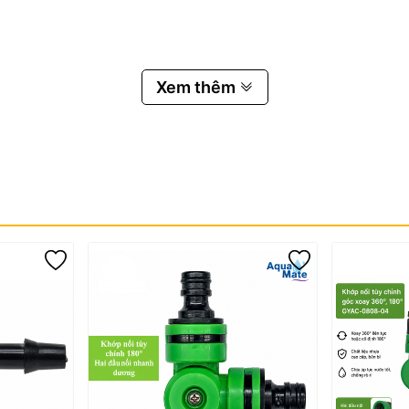
Xem thêm