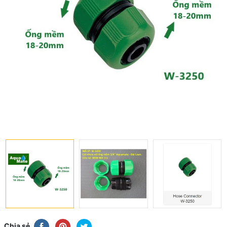
Chia sẻ