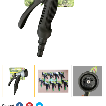
Chia sẻ