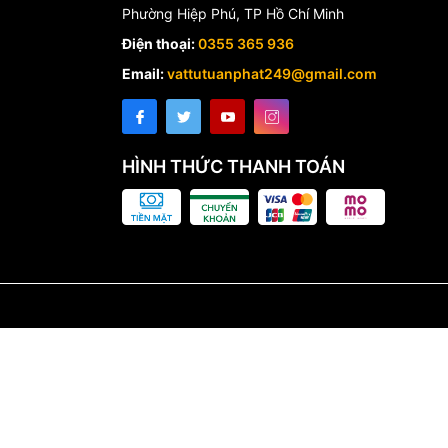
Phường Hiệp Phú, TP Hồ Chí Minh
Điện thoại:
0355 365 936
Email:
vattutuanphat249@gmail.com
HÌNH THỨC THANH TOÁN