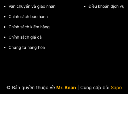
Vận chuyển và giao nhận
Điều khoản dịch vụ
Chính sách bảo hành
Chính sách kiểm hàng
Chính sách giá cả
Chứng từ hàng hóa
© Bản quyền thuộc về
Mr. Bean
|
Cung cấp bởi
Sapo