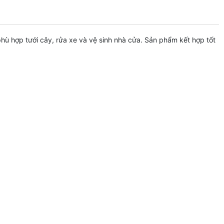
phù hợp tưới cây, rửa xe và vệ sinh nhà cửa. Sản phẩm kết hợp tốt