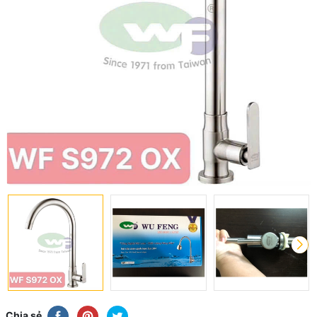
Chia sẻ