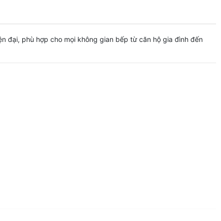
hiện đại, phù hợp cho mọi không gian bếp từ căn hộ gia đình đến