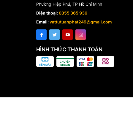
Phường Hiệp Phú, TP Hồ Chí Minh
Điện thoại:
0355 365 936
Email:
vattutuanphat249@gmail.com
HÌNH THỨC THANH TOÁN