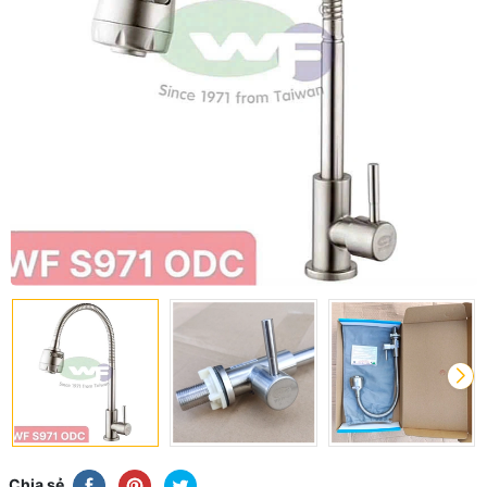
Chia sẻ