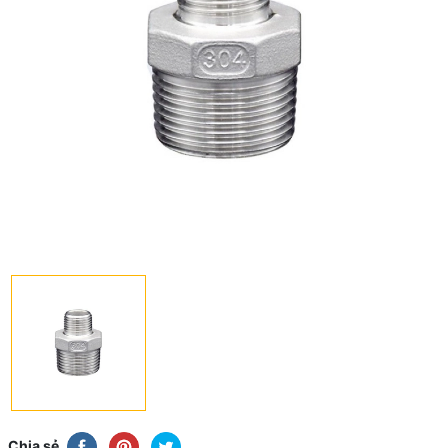
Chia sẻ