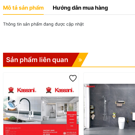
Mô tả sản phẩm
Hướng dẫn mua hàng
Thông tin sản phẩm đang được cập nhật
Sản phẩm liên quan