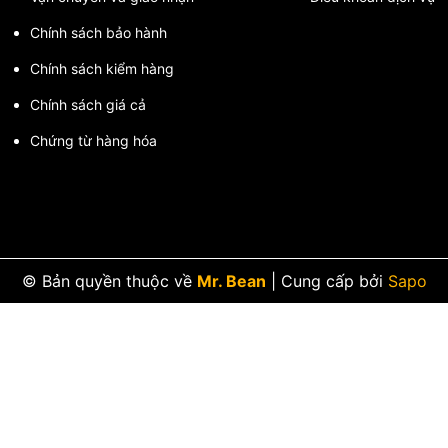
Chính sách bảo hành
Chính sách kiểm hàng
Chính sách giá cả
Chứng từ hàng hóa
© Bản quyền thuộc về
Mr. Bean
|
Cung cấp bởi
Sapo