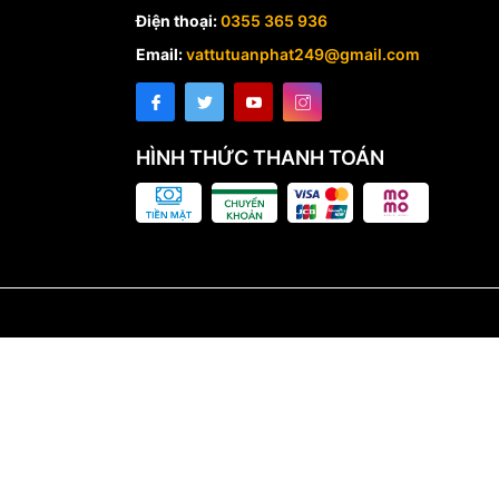
Điện thoại:
0355 365 936
Email:
vattutuanphat249@gmail.com
HÌNH THỨC THANH TOÁN