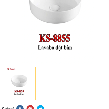
Chia sẻ