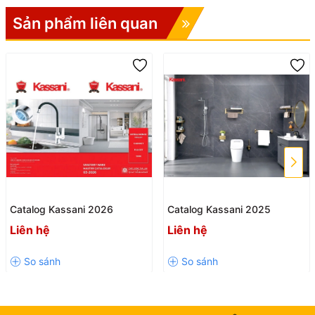
Sản phẩm liên quan
Catalog Kassani 2026
Catalog Kassani 2025
Liên hệ
Liên hệ