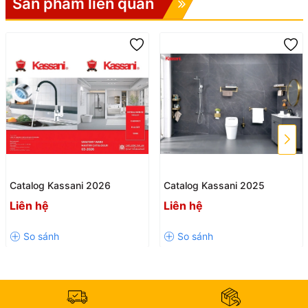
Sản phẩm liên quan
Catalog Kassani 2026
Catalog Kassani 2025
Liên hệ
Liên hệ