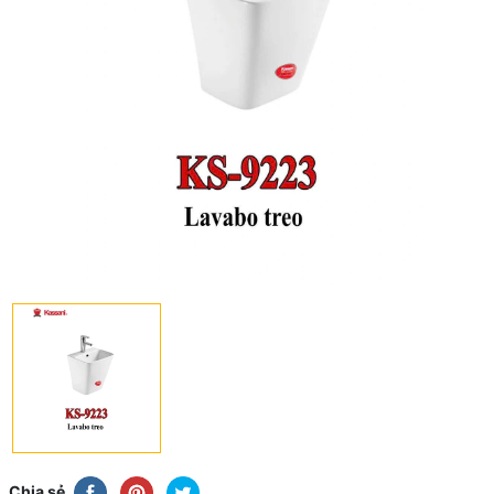
Chia sẻ