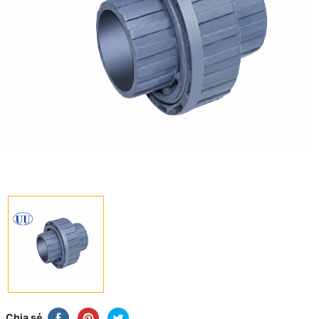
Chia sẻ