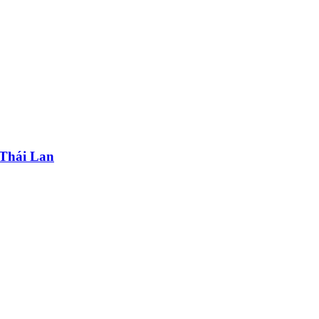
Thái Lan