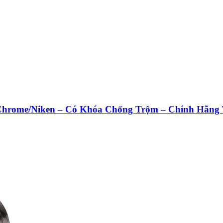
hrome/Niken – Có Khóa Chống Trộm – Chính Hãng 