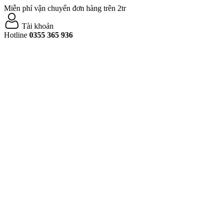
Miễn phí vận chuyển đơn hàng trên 2tr
Tài khoản
Hotline
0355 365 936