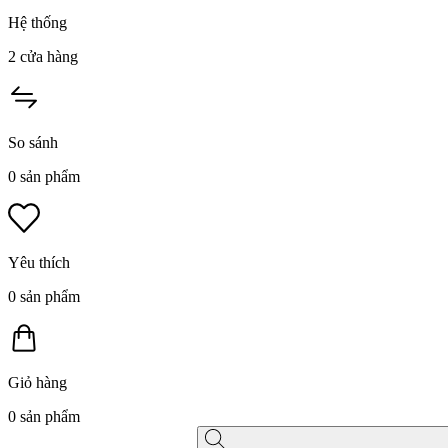
Hệ thống
2
cửa hàng
So sánh
0
sản phẩm
Yêu thích
0
sản phẩm
Giỏ hàng
0
sản phẩm