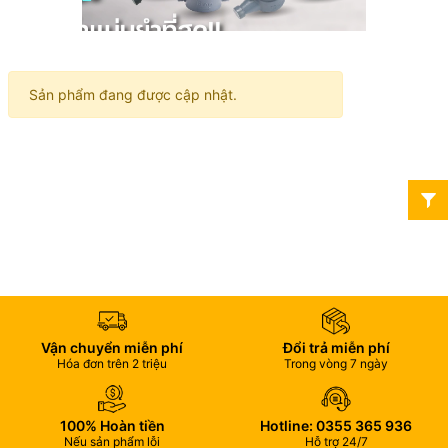
Sản phẩm đang được cập nhật.
Vận chuyển miễn phí
Đổi trả miễn phí
Hóa đơn trên 2 triệu
Trong vòng 7 ngày
100% Hoàn tiền
Hotline: 0355 365 936
Nếu sản phẩm lỗi
Hỗ trợ 24/7