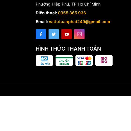
Phường Hiệp Phú, TP Hồ Chí Minh
Điện thoại:
0355 365 936
Email:
vattutuanphat249@gmail.com
HÌNH THỨC THANH TOÁN