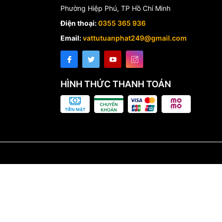
Phường Hiệp Phú, TP Hồ Chí Minh
Điện thoại:
0355 365 936
Email:
vattutuanphat249@gmail.com
HÌNH THỨC THANH TOÁN