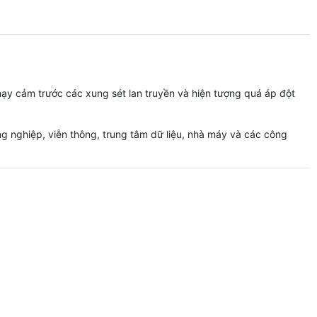
nhạy cảm trước các xung sét lan truyền và hiện tượng quá áp đột
g nghiệp, viễn thông, trung tâm dữ liệu, nhà máy và các công