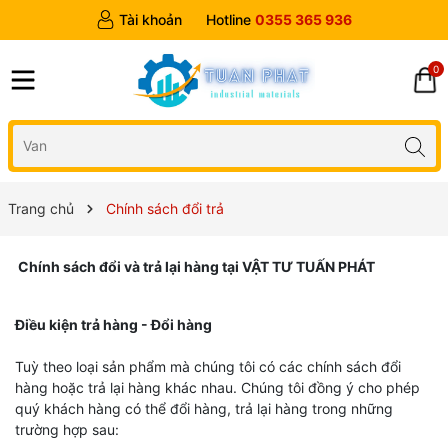
Tài khoản
Hotline
0355 365 936
0
Trang chủ
Chính sách đổi trả
Chính sách đổi và trả lại hàng tại VẬT TƯ TUẤN PHÁT
Điều kiện trả hàng - Đổi hàng
Tuỳ theo loại sản phẩm mà chúng tôi có các chính sách đổi
hàng hoặc trả lại hàng khác nhau. Chúng tôi đồng ý cho phép
quý khách hàng có thể đổi hàng, trả lại hàng trong những
trường hợp sau: