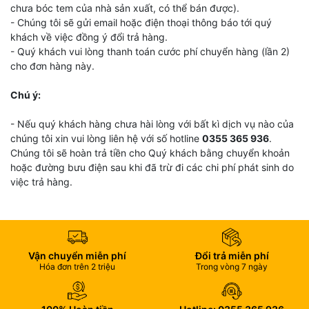
chưa bóc tem của nhà sản xuất, có thể bán được).
- Chúng tôi sẽ gửi email hoặc điện thoại thông báo tới quý
khách về việc đồng ý đổi trả hàng.
- Quý khách vui lòng thanh toán cước phí chuyển hàng (lần 2)
cho đơn hàng này.
Chú ý:
- Nếu quý khách hàng chưa hài lòng với bất kì dịch vụ nào của
chúng tôi xin vui lòng liên hệ với số hotline
0355 365 936
.
Chúng tôi sẽ hoàn trả tiền cho Quý khách bằng chuyển khoản
hoặc đường bưu điện sau khi đã trừ đi các chi phí phát sinh do
việc trả hàng.
Vận chuyển miễn phí
Đổi trả miễn phí
Hóa đơn trên 2 triệu
Trong vòng 7 ngày