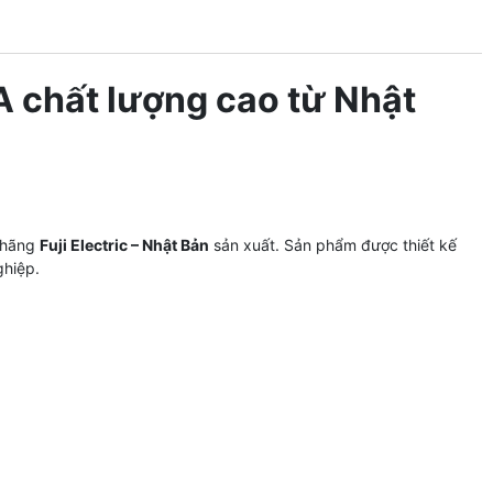
 chất lượng cao từ Nhật
 hãng
Fuji Electric – Nhật Bản
sản xuất. Sản phẩm được thiết kế
ghiệp.