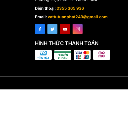
Điện thoại:
0355 365 936
Email:
vattutuanphat249@gmail.com
HÌNH THỨC THANH TOÁN