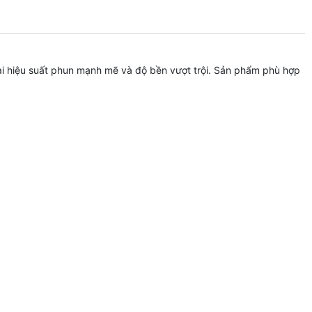
lại hiệu suất phun mạnh mẽ và độ bền vượt trội. Sản phẩm phù hợp