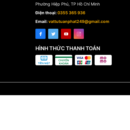
Phường Hiệp Phú, TP Hồ Chí Minh
Điện thoại:
0355 365 936
Email:
vattutuanphat249@gmail.com
HÌNH THỨC THANH TOÁN