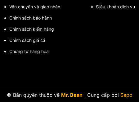
Vận chuyển và giao nhận
Điều khoản dịch vụ
Chính sách bảo hành
Chính sách kiểm hàng
Chính sách giá cả
Chứng từ hàng hóa
© Bản quyền thuộc về
Mr. Bean
|
Cung cấp bởi
Sapo