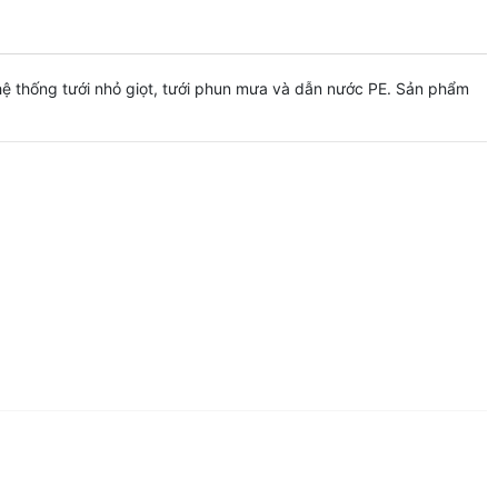
 hệ thống tưới nhỏ giọt, tưới phun mưa và dẫn nước PE. Sản phẩm