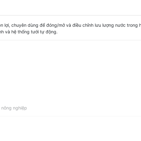
iện lợi, chuyên dùng để đóng/mở và điều chỉnh lưu lượng nước trong
nh và hệ thống tưới tự động.
c nông nghiệp