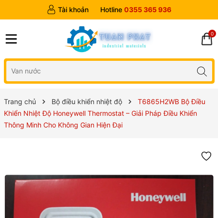
Tài khoản
Hotline
0355 365 936
0
Trang chủ
Bộ điều khiển nhiệt độ
T6865H2WB Bộ Điều
Khiển Nhiệt Độ Honeywell Thermostat – Giải Pháp Điều Khiển
Thông Minh Cho Không Gian Hiện Đại