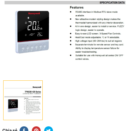
Chia sẻ