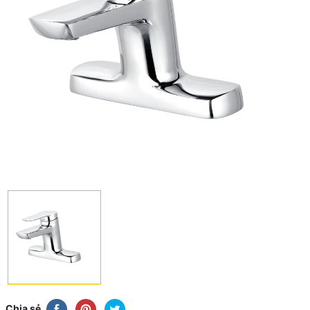
Chia sẻ