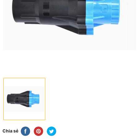
Chia sẻ