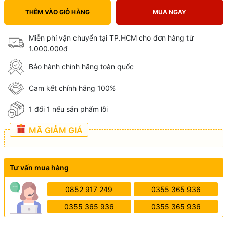
THÊM VÀO GIỎ HÀNG
MUA NGAY
Miễn phí vận chuyển tại TP.HCM cho đơn hàng từ
1.000.000đ
Bảo hành chính hãng toàn quốc
Cam kết chính hãng 100%
1 đổi 1 nếu sản phẩm lỗi
MÃ GIẢM GIÁ
Tư vấn mua hàng
0852 917 249
0355 365 936
0355 365 936
0355 365 936