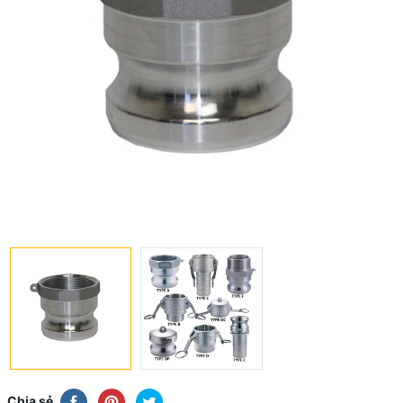
Chia sẻ